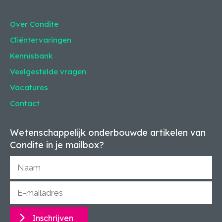
Over Condite
Cliëntervaringen
Kennisbank
Veelgestelde vragen
Vacatures
Contact
Wetenschappelijk onderbouwde artikelen van
Condite in je mailbox?
Inschrijven