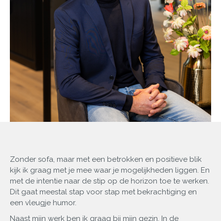
Zonder sofa, maar met een betrokken en positieve blik
kijk ik graag met je mee waar je mogelijkheden liggen. En
met de intentie naar de stip op de horizon toe te werken.
Dit gaat meestal stap voor stap met bekrachtiging en
een vleugje humor.
Naast mijn werk ben ik graag bij mijn gezin. In de