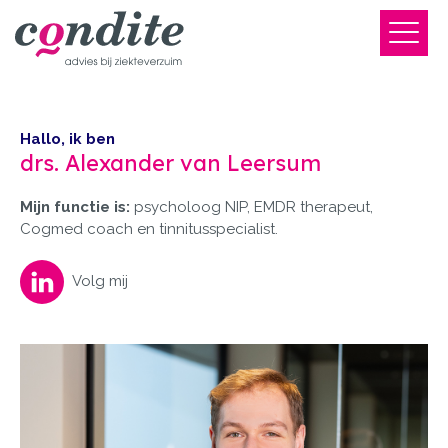
Hallo, ik ben
drs. Alexander van Leersum
Mijn functie is:
psycholoog NIP, EMDR therapeut,
Cogmed coach en tinnitusspecialist.
Volg mij