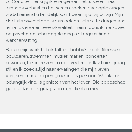
bij Condite. Hier krijg ik energie van het luisteren naar
iemands verhaal en het samen zoeken naar oplossingen,
zodat iemand uiteindelijk komt waar hij of zij wil zijn. Mijn
doel als psycholoog is dan ook om iets bij te dragen aan
iemands ervaren levenskwaliteit. Hierin focus ik me zowel
op psychologische begeleiding als begeleiding bij
werkhervatting.
Buiten mijn werk heb ik talloze hobby's, zoals fitnessen,
boulderen, zwemmen, muziek maken, concerten
bijwonen, lezen, reizen en nog veel meer. Ik zit niet graag
stil en ik zoek altijd naar ervaringen die mijn leven
verrijken en me helpen groeien als persoon. Wat ik echt
belangrijk vind, is genieten van het leven. Die boodschap
geef ik dan ook graag aan mijn cliënten mee.