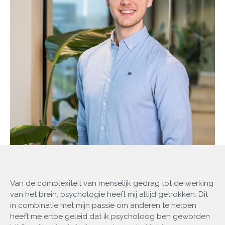
Van de complexiteit van menselijk gedrag tot de werking
van het brein, psychologie heeft mij altijd getrokken. Dit
in combinatie met mijn passie om anderen te helpen
heeft me ertoe geleid dat ik psycholoog ben geworden