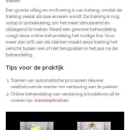
trainen.
Een goede uitleg en motivering is van belang, omdat de
training veelal als saai ervaren wordt. De training is nog
volop in ontwikkeling, om het meer stimulerend en
uitdagend te maken. Naast een gewone behandeling
voegt deze online behandeling het nodige toe. Voor
meer dan 10% van de cliënten maakt deze training het
verschil tussen wel of niet terugvallen in het jaar na de
behandeling.
Tips voor de praktijk
Trainen van automatische processen nieuwe,
veelbelovende manier om verslaving aan te pakken.
Online behandeling van verslaving is kosteloos uit te
voeren op:
www.impliciet.eu