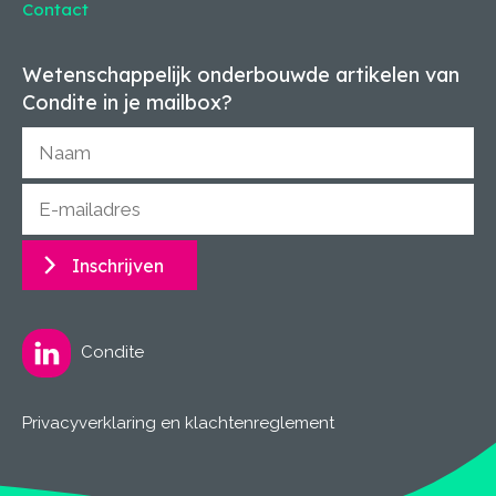
Contact
Wetenschappelijk onderbouwde artikelen van
Condite in je mailbox?
Inschrijven
Condite
Privacyverklaring en klachtenreglement