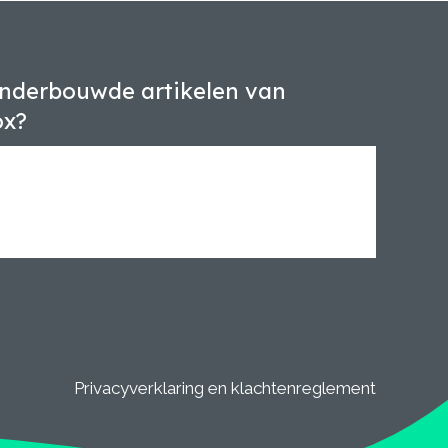
nderbouwde artikelen van
ox?
Privacyverklaring en klachtenreglement