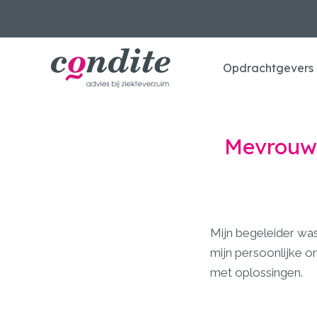
Opdrachtgevers
Mevrouw 
Mijn begeleider was
mijn persoonlijke 
met oplossingen.