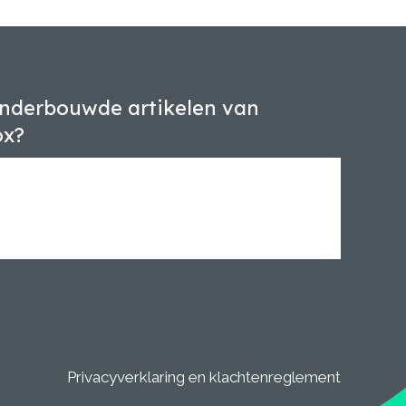
nderbouwde artikelen van
ox?
Privacyverklaring en klachtenreglement