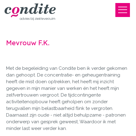
Mevrouw F.K.
Met de begeleiding van Condite ben ik verder gekomen
dan gehoopt. De concentratie- en geheugentraining
heeft de mist doen optrekken, het heeft mij inzicht
gegeven in mijn manier van werken én het heeft mijn
zelfvertrouwen vergroot. De tijdcontingente
activiteitenopbouw heeft geholpen om zonder
terugvallen mijn belastbaarheid flink te vergroten.
Daarnaast zijn oude - niet altijd behulpzame - patronen
onderwerp van gesprek geweest, Waardoor ik met
minder last weer verder kan.