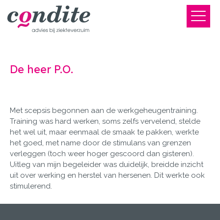
De heer P.O.
Met scepsis begonnen aan de werkgeheugentraining.
Training was hard werken, soms zelfs vervelend, stelde
het wel uit, maar eenmaal de smaak te pakken, werkte
het goed, met name door de stimulans van grenzen
verleggen (toch weer hoger gescoord dan gisteren).
Uitleg van mijn begeleider was duidelijk, breidde inzicht
uit over werking en herstel van hersenen. Dit werkte ook
stimulerend.