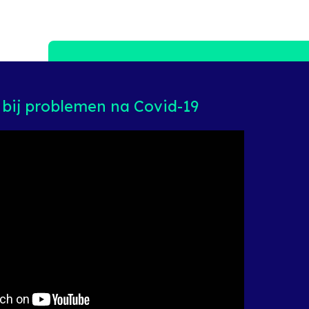
bij problemen na Covid-19