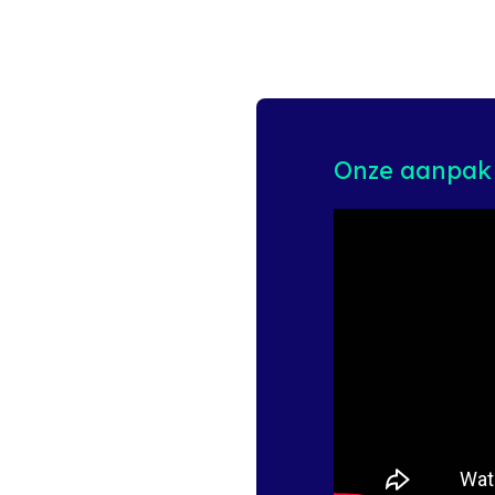
Onze aanpak 