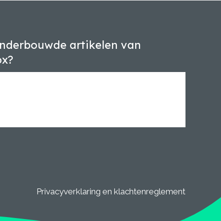
nderbouwde artikelen van
ox?
Privacyverklaring en klachtenreglement