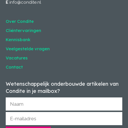
E
info@condite.nl
Over Condite
Cliëntervaringen
Kennisbank
Veelgestelde vragen
Vacatures
Contact
Wetenschappelijk onderbouwde artikelen van
Condite in je mailbox?