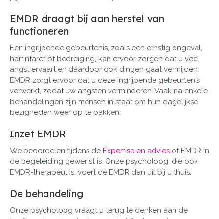
EMDR draagt bij aan herstel van
functioneren
Een ingrijpende gebeurtenis, zoals een ernstig ongeval,
hartinfarct of bedreiging, kan ervoor zorgen dat u veel
angst ervaart en daardoor ook dingen gaat vermijden.
EMDR zorgt ervoor dat u deze ingrijpende gebeurtenis
verwerkt, zodat uw angsten verminderen. Vaak na enkele
behandelingen zijn mensen in staat om hun dagelijkse
bezigheden weer op te pakken.
Inzet EMDR
We beoordelen tijdens de
Expertise en advies
of EMDR in
de begeleiding gewenst is. Onze psycholoog, die ook
EMDR-therapeut is, voert de EMDR dan uit bij u thuis.
De behandeling
Onze psycholoog vraagt u terug te denken aan de