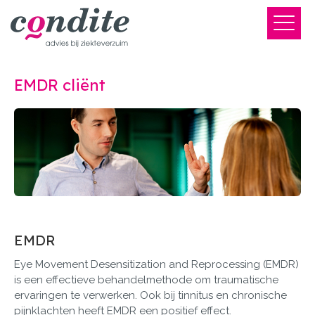
EMDR cliënt
EMDR
Eye Movement Desensitization and Reprocessing (EMDR)
is een effectieve behandelmethode om traumatische
ervaringen te verwerken. Ook bij tinnitus en chronische
pijnklachten heeft EMDR een positief effect.