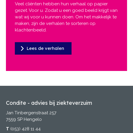
Veel cliënten hebben hun verhaal op papier
gezet. Voor u. Zodat u een goed beeld krijgt van
wat wij voor u kunnen doen. Om het makkelijk te
maken, zijn de verhalen te sorteren op
klachtenbeeld.
Lees de verhalen
Condite - advies bij ziekteverzuim
Jan Tinbergenstraat 257
7559 SP Hengelo
T
(053) 428 11 44