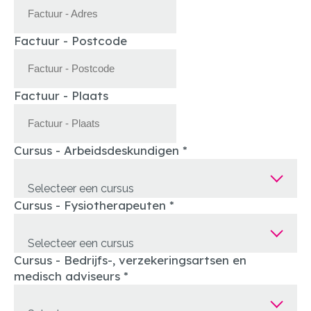
Factuur - Postcode
Factuur - Plaats
Cursus - Arbeidsdeskundigen
*
Selecteer een cursus
Cursus - Fysiotherapeuten
*
Selecteer een cursus
Cursus - Bedrijfs-, verzekeringsartsen en
medisch adviseurs
*