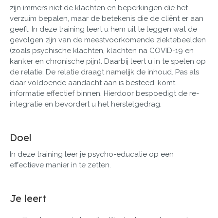
zijn immers niet de klachten en beperkingen die het
verzuim bepalen, maar de betekenis die de cliënt er aan
geeft. In deze training leert u hem uit te leggen wat de
gevolgen zijn van de meestvoorkomende ziektebeelden
(zoals psychische klachten, klachten na COVID-19 en
kanker en chronische pijn). Daarbij leert u in te spelen op
de relatie. De relatie draagt namelijk de inhoud. Pas als
daar voldoende aandacht aan is besteed, komt
informatie effectief binnen. Hierdoor bespoedigt de re-
integratie en bevordert u het herstelgedrag.
Doel
In deze training leer je psycho-educatie op een
effectieve manier in te zetten.
Je leert