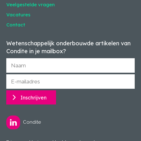
Veelgestelde vragen
Vacatures
Contact
Wetenschappelijk onderbouwde artikelen van
Condite in je mailbox?
Inschrijven
Condite