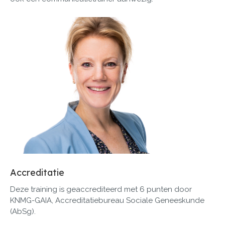
Accreditatie
Deze training is geaccrediteerd met 6 punten door
KNMG-GAIA, Accreditatiebureau Sociale Geneeskunde
(AbSg).