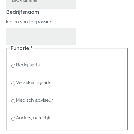
Bedrijfsnaam
Indien van toepassing
Functie
*
Bedrijfsarts
Verzekeringsarts
Medisch adviseur
Anders, namelijk: