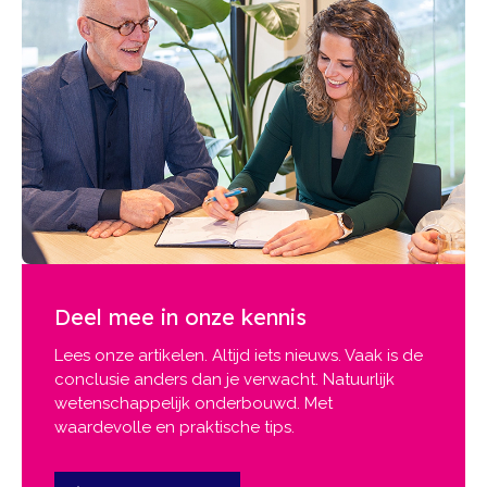
Deel mee in onze kennis
Lees onze artikelen. Altijd iets nieuws. Vaak is de
conclusie anders dan je verwacht. Natuurlijk
wetenschappelijk onderbouwd. Met
waardevolle en praktische tips.