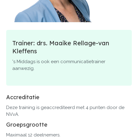
Trainer: drs. Maaike Rellage-van
Kleffens
's Middags is ook een communicatietrainer
aanwezig.
Accreditatie
Deze training is geaccrediteerd met 4 punten door de
NVvA.
Groepsgrootte
Maximaal 12 deelnemers.