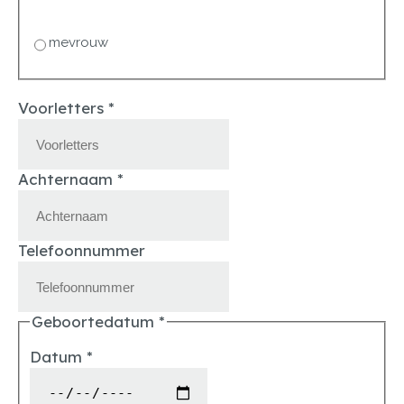
mevrouw
Voorletters
*
Achternaam
*
Telefoonnummer
Geboortedatum
*
Datum
*