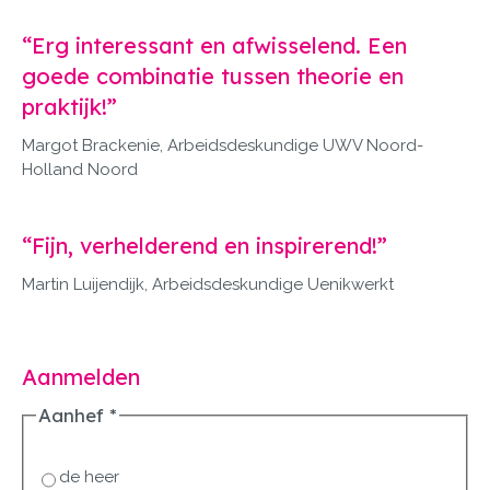
“Erg interessant en afwisselend. Een
goede combinatie tussen theorie en
praktijk!”
Margot Brackenie, Arbeidsdeskundige UWV Noord-
Holland Noord
“Fijn, verhelderend en inspirerend!”
Martin Luijendijk, Arbeidsdeskundige Uenikwerkt
Aanmelden
Aanhef
*
de heer