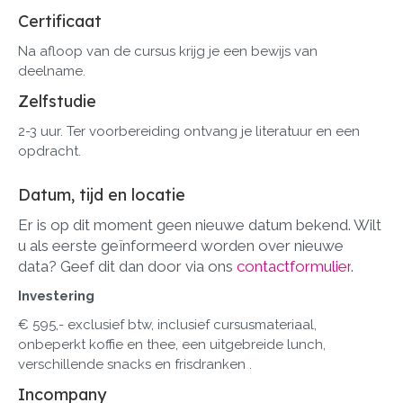
Certificaat
Na afloop van de cursus krijg je een bewijs van
deelname.
Zelfstudie
2-3 uur. Ter voorbereiding ontvang je literatuur en een
opdracht.
Datum, tijd en locatie
Er is op dit moment geen nieuwe datum bekend. Wilt
u als eerste geïnformeerd worden over nieuwe
data? Geef dit dan door via ons
contactformulier
.
Investering
€ 595,- exclusief btw, inclusief cursusmateriaal,
onbeperkt koffie en thee, een uitgebreide lunch,
verschillende snacks en frisdranken .
Incompany