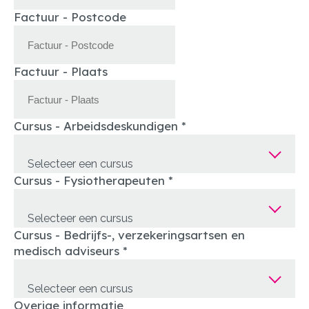
Factuur - Postcode
Factuur - Plaats
Cursus - Arbeidsdeskundigen
*
Selecteer een cursus
Cursus - Fysiotherapeuten
*
Selecteer een cursus
Cursus - Bedrijfs-, verzekeringsartsen en
medisch adviseurs
*
Selecteer een cursus
Overige informatie