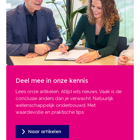
Deel mee in onze kennis
Lees onze artikelen. Altijd iets nieuws. Vaak is de
conclusie anders dan je verwacht. Natuurlijk
wetenschappelijk onderbouwd. Met
waardevolle en praktische tips.
Naar artikelen