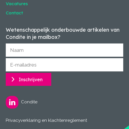
Vacatures
Contact
Wetenschappelijk onderbouwde artikelen van
Condite in je mailbox?
Inschrijven
Condite
Privacyverklaring en klachtenreglement