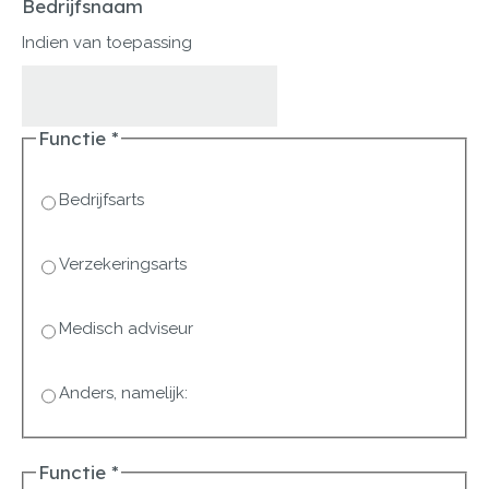
Bedrijfsnaam
Indien van toepassing
Functie
*
Bedrijfsarts
Verzekeringsarts
Medisch adviseur
Anders, namelijk:
Functie
*