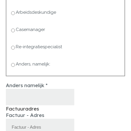
Arbeidsdeskundige
Casemanager
Re-integratiespecialist
Anders, namelijk:
Anders namelijk
*
Factuuradres
Factuur - Adres