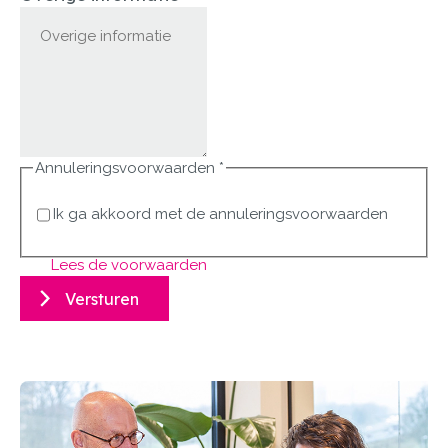
Annuleringsvoorwaarden
*
Ik ga akkoord met de annuleringsvoorwaarden
Lees de voorwaarden
Versturen